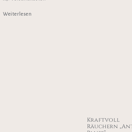
Weiterlesen
Kraftvoll
Räuchern „Ant