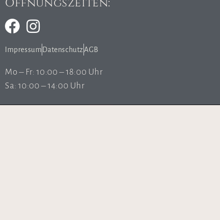
Öffnungszeiten:
Impressum
Datenschutz
AGB
Mo – Fr: 10:00 – 18:00 Uhr
Sa: 10:00 – 14:00 Uhr