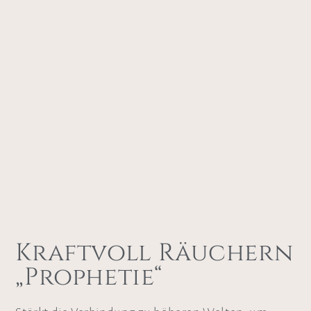
Kraftvoll Räuchern
„Prophetie“