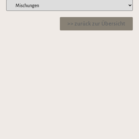
>> zurück zur Übersicht