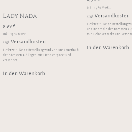
inkl. 19 % MwSt.
Lady Nada
Versandkosten
zzgl.
Lieferzeit:
Deine Bestellung w
9,99
€
uns innerhalb der nächsten 4-
inkl. 19 % MwSt.
mit Liebe verpackt und versen
Versandkosten
zzgl.
In den Warenkorb
Lieferzeit:
Deine Bestellung wird von uns innerhalb
der nächsten 4-8 Tagen mit Liebe verpackt und
versendet!
In den Warenkorb