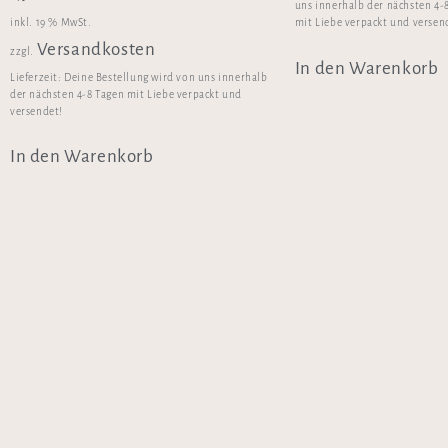
uns innerhalb der nächsten 4-
inkl. 19 % MwSt.
mit Liebe verpackt und versen
Versandkosten
zzgl.
In den Warenkorb
Lieferzeit:
Deine Bestellung wird von uns innerhalb
der nächsten 4-8 Tagen mit Liebe verpackt und
versendet!
In den Warenkorb