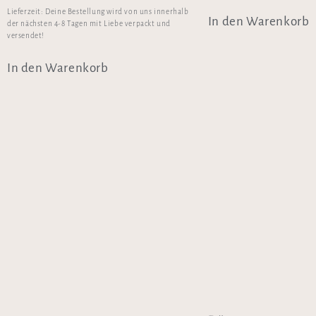
Lieferzeit:
Deine Bestellung wird von uns innerhalb
In den Warenkorb
der nächsten 4-8 Tagen mit Liebe verpackt und
versendet!
In den Warenkorb