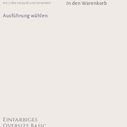
In den Warenkorb
mit Liebe verpackt und versendet!
Ausführung wählen
Einfarbiges
Oversize Basic