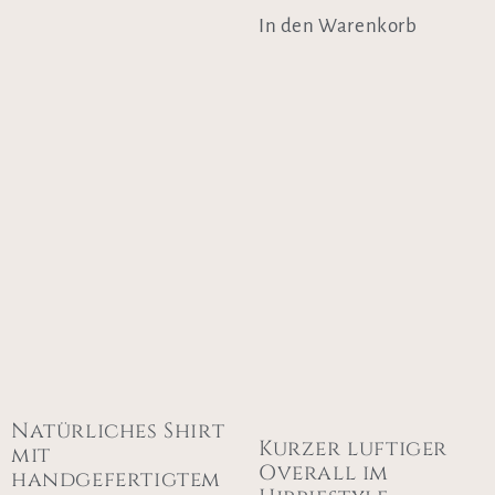
In den Warenkorb
Natürliches Shirt
Kurzer luftiger
mit
Overall im
handgefertigtem