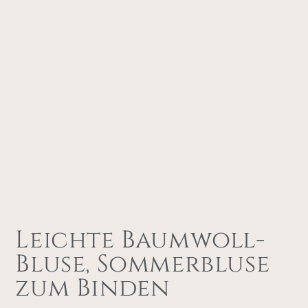
Leichte Baumwoll-
Bluse, Sommerbluse
zum Binden