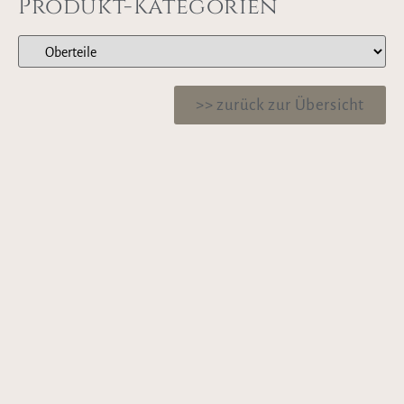
Produkt-Kategorien
>> zurück zur Übersicht