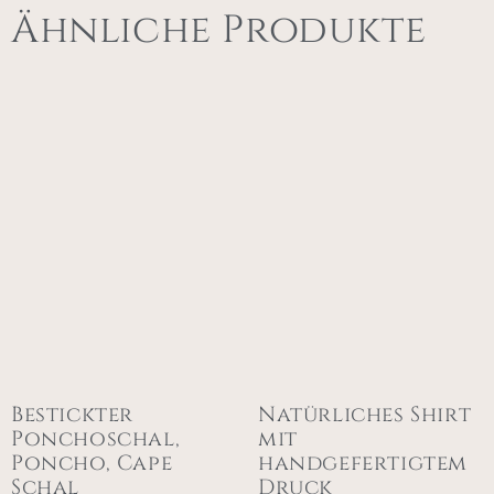
Ähnliche Produkte
Bestickter
Natürliches Shirt
Ponchoschal,
mit
Poncho, Cape
handgefertigtem
Schal
Druck