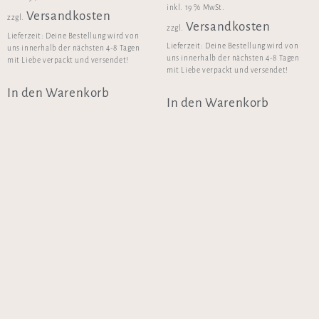
inkl. 19 % MwSt.
Versandkosten
zzgl.
Versandkosten
zzgl.
Lieferzeit:
Deine Bestellung wird von
Lieferzeit:
Deine Bestellung wird von
uns innerhalb der nächsten 4-8 Tagen
uns innerhalb der nächsten 4-8 Tagen
mit Liebe verpackt und versendet!
mit Liebe verpackt und versendet!
In den Warenkorb
In den Warenkorb