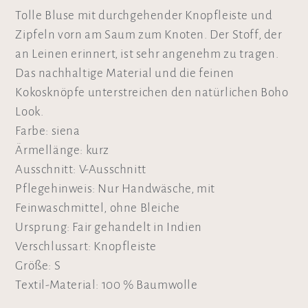
Tolle Bluse mit durchgehender Knopfleiste und
Zipfeln vorn am Saum zum Knoten. Der Stoff, der
an Leinen erinnert, ist sehr angenehm zu tragen.
Das nachhaltige Material und die feinen
Kokosknöpfe unterstreichen den natürlichen Boho
Look.
Farbe: siena
Ärmellänge: kurz
Ausschnitt: V-Ausschnitt
Pflegehinweis: Nur Handwäsche, mit
Feinwaschmittel, ohne Bleiche
Ursprung: Fair gehandelt in Indien
Verschlussart: Knopfleiste
Größe: S
Textil-Material: 100 % Baumwolle