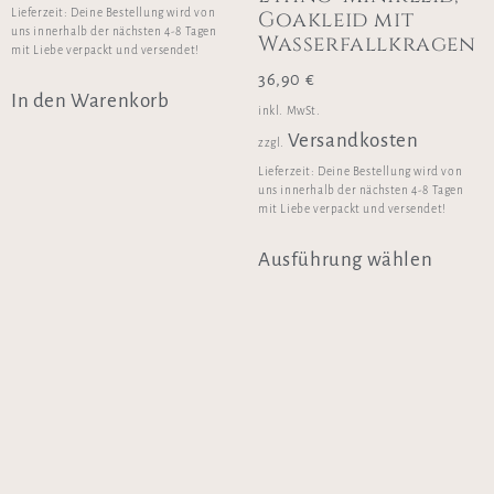
Goakleid mit
Lieferzeit:
Deine Bestellung wird von
uns innerhalb der nächsten 4-8 Tagen
Wasserfallkragen
mit Liebe verpackt und versendet!
36,90
€
In den Warenkorb
inkl. MwSt.
Versandkosten
zzgl.
Lieferzeit:
Deine Bestellung wird von
uns innerhalb der nächsten 4-8 Tagen
mit Liebe verpackt und versendet!
Ausführung wählen