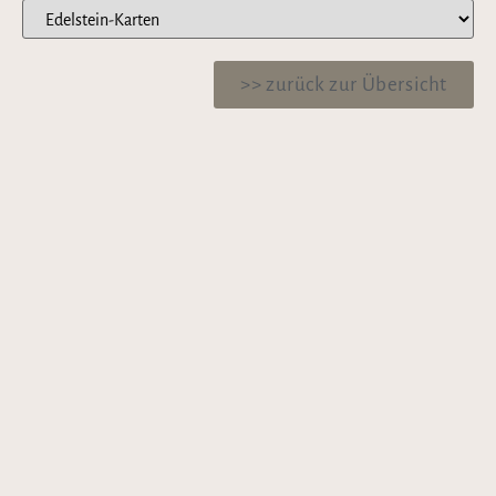
>> zurück zur Übersicht