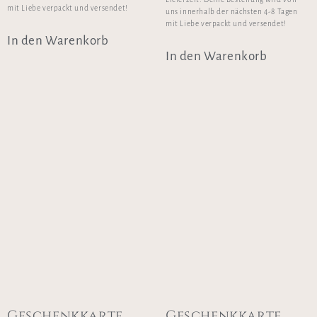
mit Liebe verpackt und versendet!
uns innerhalb der nächsten 4-8 Tagen
mit Liebe verpackt und versendet!
In den Warenkorb
In den Warenkorb
Geschenkkarte
Geschenkkarte