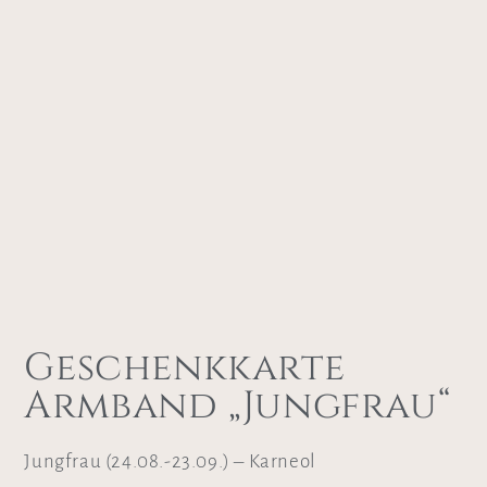
Geschenkkarte
Armband „Jungfrau“
Jungfrau (24.08.-23.09.) – Karneol