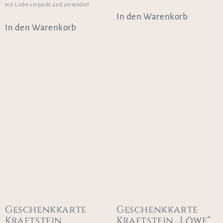
mit Liebe verpackt und versendet!
In den Warenkorb
In den Warenkorb
Geschenkkarte
Geschenkkarte
Kraftstein
Kraftstein „Löwe“