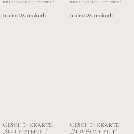
mit Liebe verpackt und versendet!
mit Liebe verpackt und versendet!
In den Warenkorb
In den Warenkorb
Geschenkkarte
Geschenkkarte
„Schutzengel“
„Zur Hochzeit“