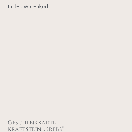
In den Warenkorb
Geschenkkarte
Kraftstein „Krebs“