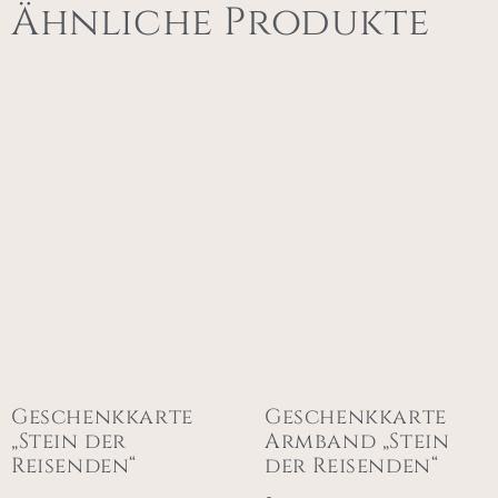
Ähnliche Produkte
Geschenkkarte
Geschenkkarte
„Stein der
Armband „Stein
Reisenden“
der Reisenden“