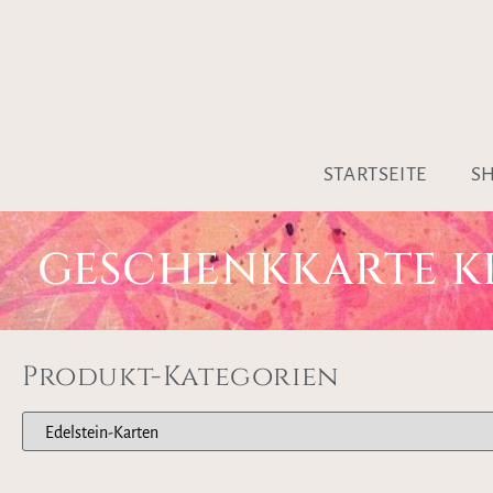
STARTSEITE
S
GESCHENKKARTE KR
Produkt-Kategorien