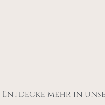
Entdecke mehr in uns