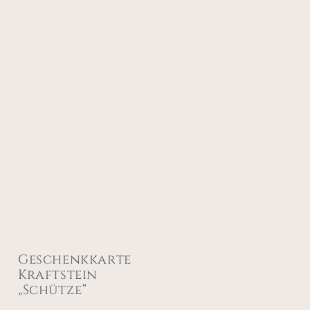
Geschenkkarte
Kraftstein
„Schütze“