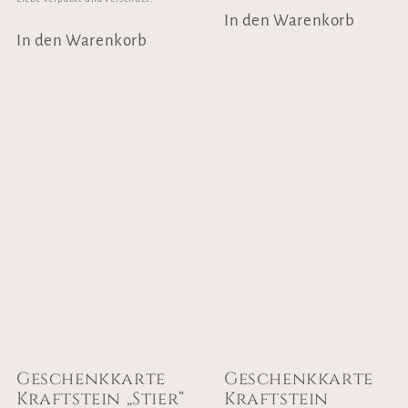
In den Warenkorb
In den Warenkorb
Geschenkkarte
Geschenkkarte
Kraftstein „Stier“
Kraftstein