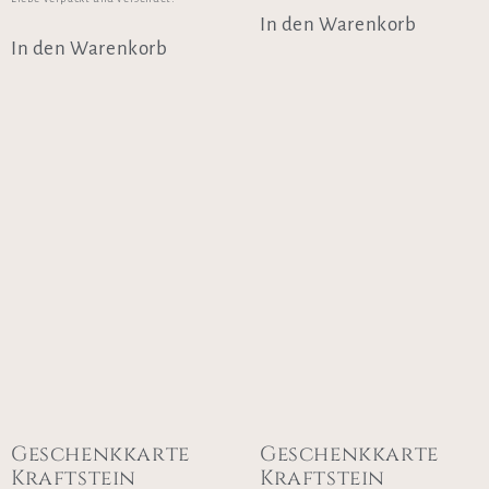
In den Warenkorb
In den Warenkorb
Geschenkkarte
Geschenkkarte
Kraftstein
Kraftstein