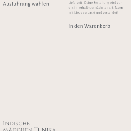
Ausführung wählen
Lieferzeit:
Deine Bestellung wird von
uns innerhalb der nächsten 4-8 Tagen
mit Liebe verpackt und versendet!
In den Warenkorb
Indische
Mädchen-Tunika,