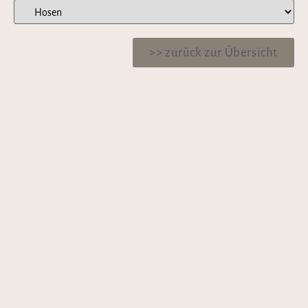
>> zurück zur Übersicht