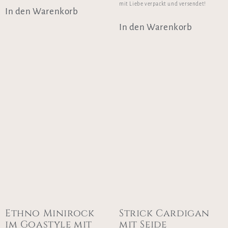
mit Liebe verpackt und versendet!
In den Warenkorb
In den Warenkorb
Ethno Minirock
Strick Cardigan
im Goastyle mit
mit Seide