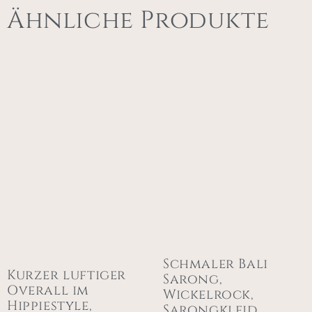
Ähnliche Produkte
Schmaler Bali
Kurzer luftiger
Sarong,
Overall im
Wickelrock,
Hippiestyle,
Sarongkleid,