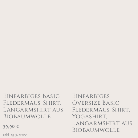
Einfarbiges Basic
Einfarbiges
Fledermaus-Shirt,
Oversize Basic
Langarmshirt aus
Fledermaus-Shirt,
Biobaumwolle
Yogashirt,
Langarmshirt aus
39,90
€
Biobaumwolle
inkl. 19 % MwSt.