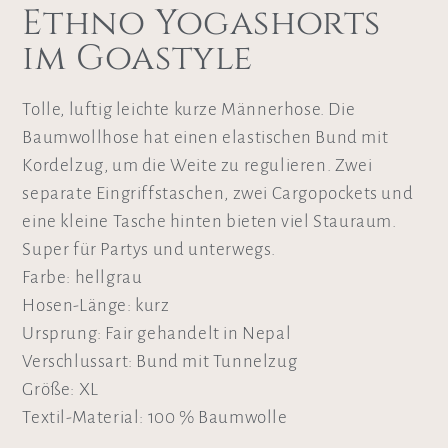
Ethno Yogashorts
im Goastyle
Tolle, luftig leichte kurze Männerhose. Die
Baumwollhose hat einen elastischen Bund mit
Kordelzug, um die Weite zu regulieren. Zwei
separate Eingriffstaschen, zwei Cargopockets und
eine kleine Tasche hinten bieten viel Stauraum.
Super für Partys und unterwegs.
Farbe: hellgrau
Hosen-Länge: kurz
Ursprung: Fair gehandelt in Nepal
Verschlussart: Bund mit Tunnelzug
Größe: XL
Textil-Material: 100 % Baumwolle