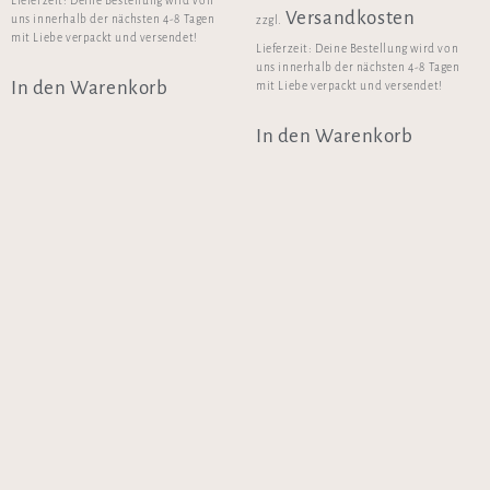
Lieferzeit:
Deine Bestellung wird von
Versandkosten
uns innerhalb der nächsten 4-8 Tagen
zzgl.
mit Liebe verpackt und versendet!
Lieferzeit:
Deine Bestellung wird von
uns innerhalb der nächsten 4-8 Tagen
In den Warenkorb
mit Liebe verpackt und versendet!
In den Warenkorb