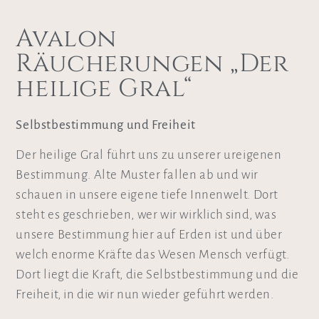
Avalon
Räucherungen „Der
heilige Gral“
Selbstbestimmung und Freiheit
Der heilige Gral führt uns zu unserer ureigenen
Bestimmung. Alte Muster fallen ab und wir
schauen in unsere eigene tiefe Innenwelt. Dort
steht es geschrieben, wer wir wirklich sind, was
unsere Bestimmung hier auf Erden ist und über
welch enorme Kräfte das Wesen Mensch verfügt.
Dort liegt die Kraft, die Selbstbestimmung und die
Freiheit, in die wir nun wieder geführt werden.