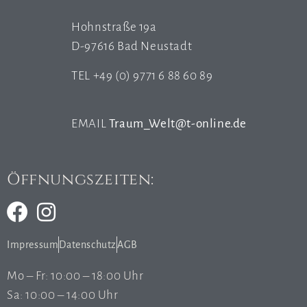
Hohnstraße 19a
D-97616 Bad Neustadt
TEL +49 (0) 9771 6 88 60 89
EMAIL
Traum_Welt@t-online.de
Öffnungszeiten:
Impressum
Datenschutz
AGB
Mo – Fr: 10:00 – 18:00 Uhr
Sa: 10:00 – 14:00 Uhr