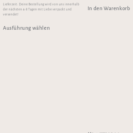
Lieferzeit:
Deine Bestellung wird von uns innerhalb
In den Warenkorb
der nächsten 4-8 Tagen mit Liebe verpackt und
versendet!
Ausführung wählen