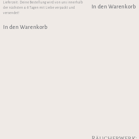
Lieferzeit:
Deine Bestellung wird von uns innerhalb
In den Warenkorb
der nächsten 4-8 Tagen mit Liebe verpackt und
versendet!
In den Warenkorb
Räucherwerk: