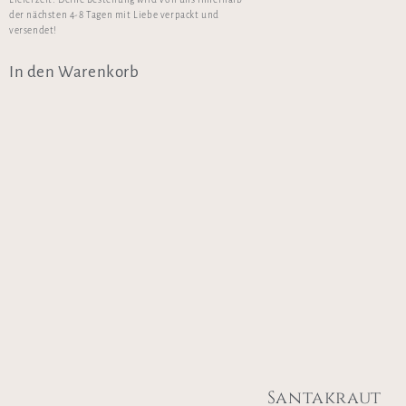
der nächsten 4-8 Tagen mit Liebe verpackt und
versendet!
In den Warenkorb
Santakraut