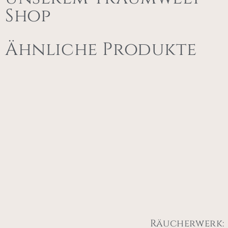
Shop
Ähnliche Produkte
Räucherwerk: