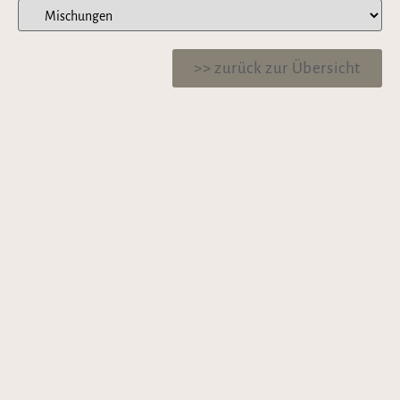
>> zurück zur Übersicht