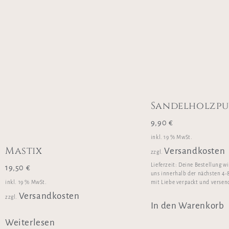
Sandelholzpu
9,90
€
inkl. 19 % MwSt.
Mastix
Versandkosten
zzgl.
Lieferzeit:
Deine Bestellung w
19,50
€
uns innerhalb der nächsten 4-
inkl. 19 % MwSt.
mit Liebe verpackt und versen
Versandkosten
zzgl.
In den Warenkorb
Weiterlesen