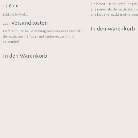
Lieferzeit:
Deine Bestellung w
12,60
€
uns innerhalb der nächsten 4-
inkl. 19 % MwSt.
mit Liebe verpackt und versen
Versandkosten
zzgl.
In den Warenkorb
Lieferzeit:
Deine Bestellung wird von uns innerhalb
der nächsten 4-8 Tagen mit Liebe verpackt und
versendet!
In den Warenkorb