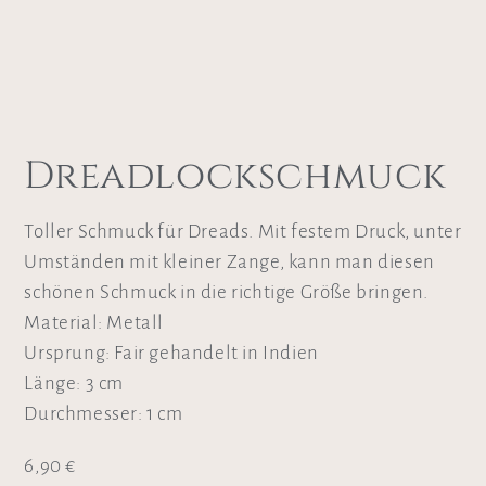
Dreadlockschmuck
Toller Schmuck für Dreads. Mit festem Druck, unter
Umständen mit kleiner Zange, kann man diesen
schönen Schmuck in die richtige Größe bringen.
Material: Metall
Ursprung: Fair gehandelt in Indien
Länge: 3 cm
Durchmesser: 1 cm
6,90
€