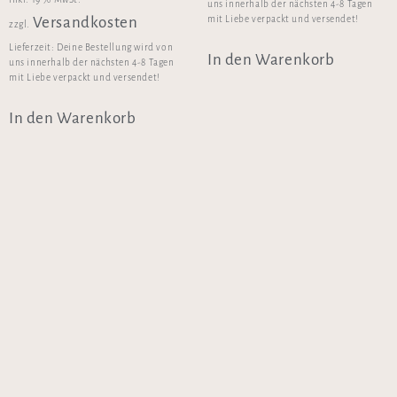
uns innerhalb der nächsten 4-8 Tagen
mit Liebe verpackt und versendet!
Versandkosten
zzgl.
Lieferzeit:
Deine Bestellung wird von
In den Warenkorb
uns innerhalb der nächsten 4-8 Tagen
mit Liebe verpackt und versendet!
In den Warenkorb