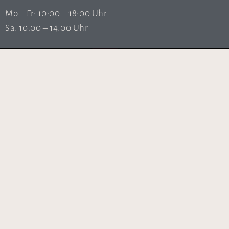
Mo – Fr: 10:00 – 18:00 Uhr
Sa: 10:00 – 14:00 Uhr