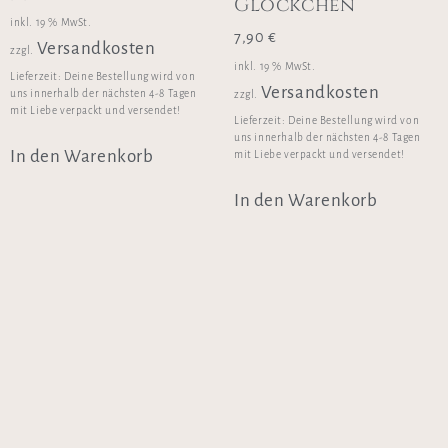
Glöckchen
inkl. 19 % MwSt.
7,90
€
Versandkosten
zzgl.
inkl. 19 % MwSt.
Lieferzeit:
Deine Bestellung wird von
Versandkosten
uns innerhalb der nächsten 4-8 Tagen
zzgl.
mit Liebe verpackt und versendet!
Lieferzeit:
Deine Bestellung wird von
uns innerhalb der nächsten 4-8 Tagen
In den Warenkorb
mit Liebe verpackt und versendet!
In den Warenkorb