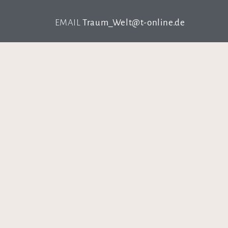
EMAIL
Traum_Welt@t-online.de