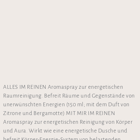
ALLES IM REINEN Aromaspray zur energetischen
Raumreinigung. Befreit Räume und Gegenstände von
unerwünschten Energien (150 ml; mit dem Duft von
Zitrone und Bergamotte) MIT MIR IM REINEN
Aromaspray zur energetischen Reinigung von Körper
und Aura. Wirkt wie eine energetische Dusche und
befreit Körper-Energie-System von belastenden