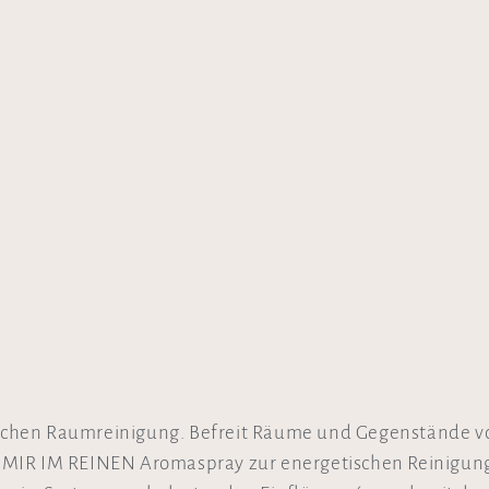
chen Raumreinigung. Befreit Räume und Gegenstände vo
MIR IM REINEN Aromaspray zur energetischen Reinigung 