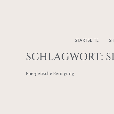
STARTSEITE
S
SCHLAGWORT:
S
Energetische Reinigung