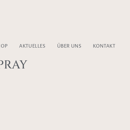
HOP
AKTUELLES
ÜBER UNS
KONTAKT
PRAY