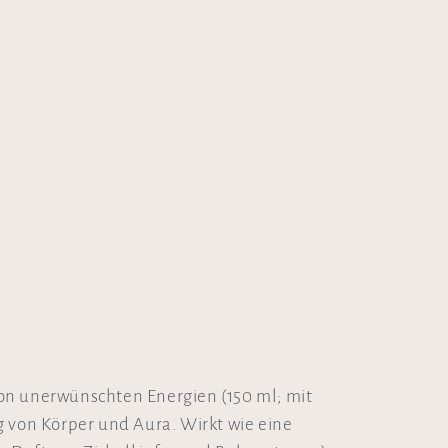
n unerwünschten Energien (150 ml; mit
von Körper und Aura. Wirkt wie eine