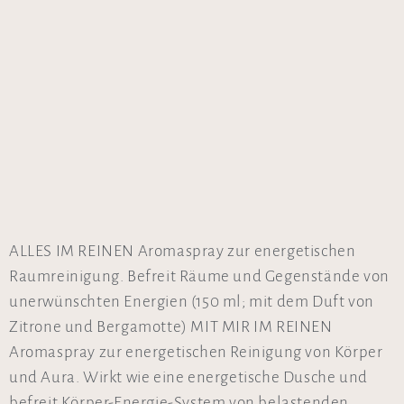
ALLES IM REINEN Aromaspray zur energetischen
Raumreinigung. Befreit Räume und Gegenstände von
unerwünschten Energien (150 ml; mit dem Duft von
Zitrone und Bergamotte) MIT MIR IM REINEN
Aromaspray zur energetischen Reinigung von Körper
und Aura. Wirkt wie eine energetische Dusche und
befreit Körper-Energie-System von belastenden