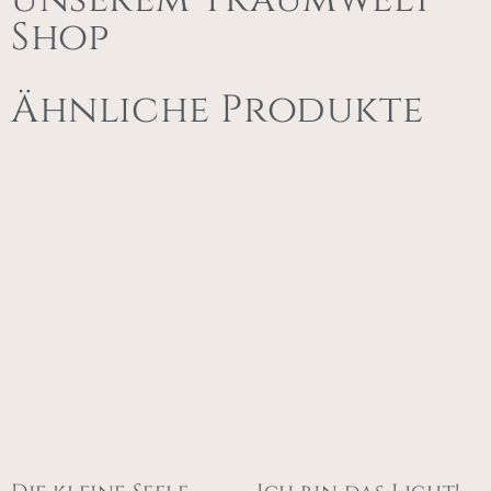
Shop
Ähnliche Produkte