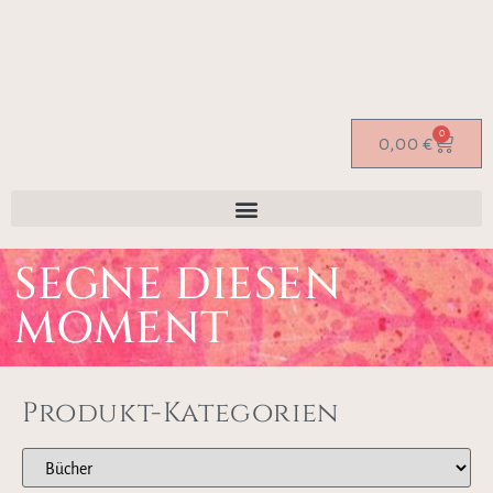
0
0,00
€
SEGNE DIESEN
MOMENT
Produkt-Kategorien