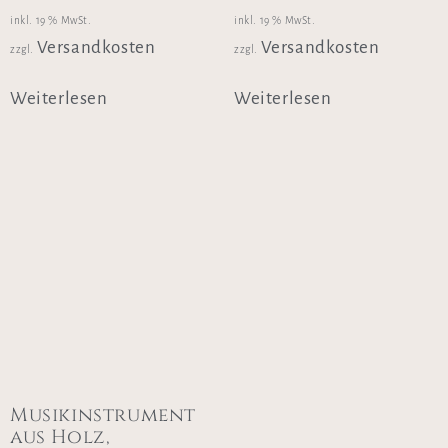
inkl. 19 % MwSt.
inkl. 19 % MwSt.
Versandkosten
Versandkosten
zzgl.
zzgl.
Weiterlesen
Weiterlesen
Musikinstrument
aus Holz,