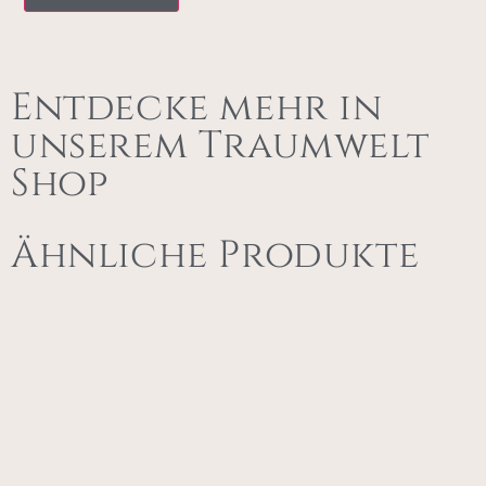
Entdecke mehr in
unserem Traumwelt
Shop
Ähnliche Produkte