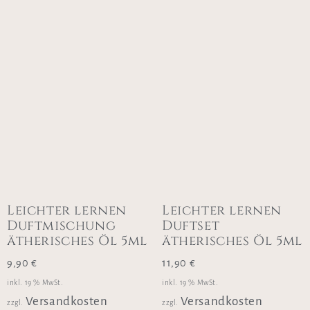
Leichter lernen
Leichter lernen
Duftmischung
Duftset
ätherisches Öl 5ml
ätherisches Öl 5ml
9,90
€
11,90
€
inkl. 19 % MwSt.
inkl. 19 % MwSt.
Versandkosten
Versandkosten
zzgl.
zzgl.