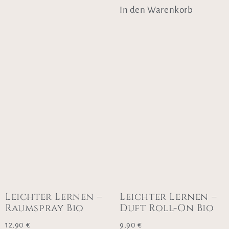
In den Warenkorb
Leichter Lernen –
Leichter Lernen –
Raumspray Bio
Duft Roll-On Bio
12,90
€
9,90
€