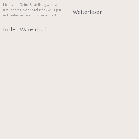
Lieferzeit:
Deine Bestellung wird von
uns innerhalb der nächsten 4-8 Tagen
Weiterlesen
mit Liebe verpackt und versendet!
In den Warenkorb