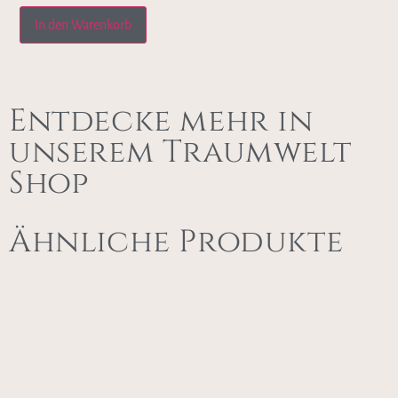
In den Warenkorb
Entdecke mehr in
unserem Traumwelt
Shop
Ähnliche Produkte