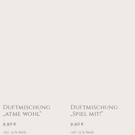
Duftmischung
Duftmischung
„atme wohl“
„Spiel mit!“
9,90
€
9,90
€
inkl. 19 % MwSt.
inkl. 19 % MwSt.