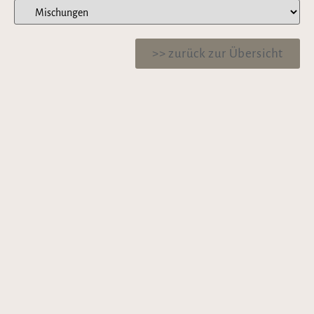
>> zurück zur Übersicht