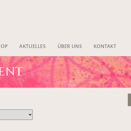
HOP
AKTUELLES
ÜBER UNS
KONTAKT
ENT