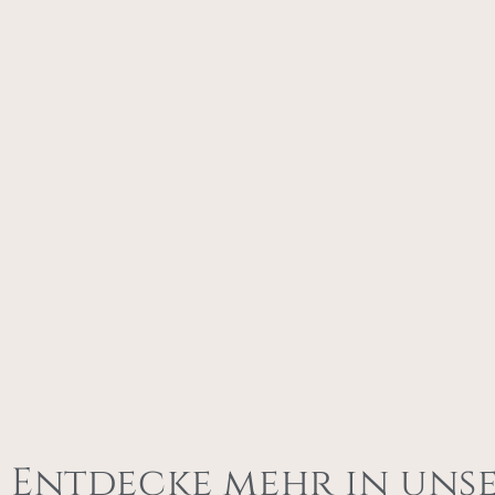
Entdecke mehr in uns