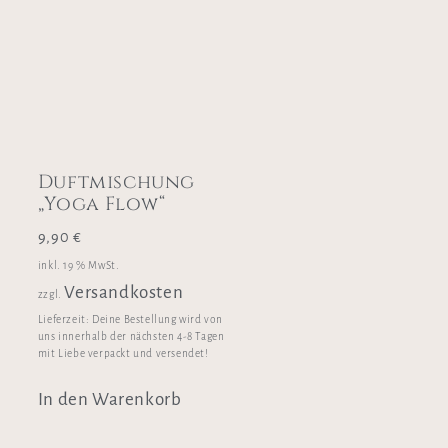
Duftmischung
„Yoga Flow“
9,90
€
inkl. 19 % MwSt.
Versandkosten
zzgl.
Lieferzeit:
Deine Bestellung wird von
uns innerhalb der nächsten 4-8 Tagen
mit Liebe verpackt und versendet!
In den Warenkorb