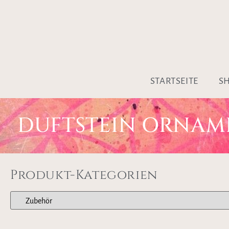
STARTSEITE
S
DUFTSTEIN ORNAM
Produkt-Kategorien