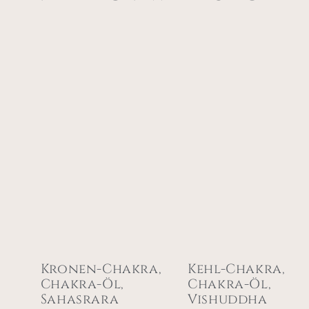
Kronen-Chakra,
Kehl-Chakra,
Chakra-Öl,
Chakra-Öl,
Sahasrara
Vishuddha