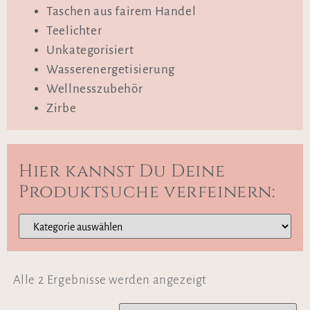
Taschen aus fairem Handel
Teelichter
Unkategorisiert
Wasserenergetisierung
Wellnesszubehör
Zirbe
Hier kannst Du Deine
Produktsuche verfeinern:
Alle 2 Ergebnisse werden angezeigt