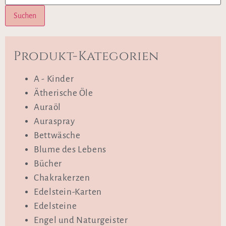
Suchen
Produkt-Kategorien
A - Kinder
Ätherische Öle
Auraöl
Auraspray
Bettwäsche
Blume des Lebens
Bücher
Chakrakerzen
Edelstein-Karten
Edelsteine
Engel und Naturgeister