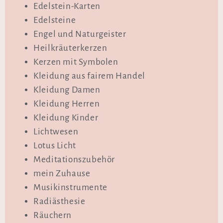
Edelstein-Karten
Edelsteine
Engel und Naturgeister
Heilkräuterkerzen
Kerzen mit Symbolen
Kleidung aus fairem Handel
Kleidung Damen
Kleidung Herren
Kleidung Kinder
Lichtwesen
Lotus Licht
Meditationszubehör
mein Zuhause
Musikinstrumente
Radiästhesie
Räuchern