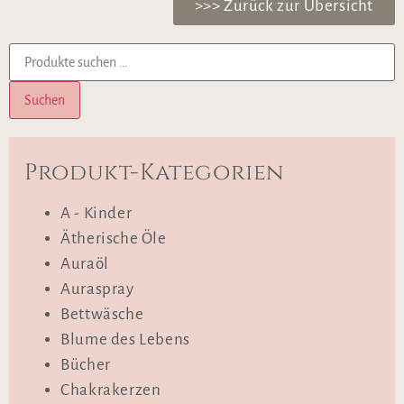
>>> Zurück zur Übersicht
Suchen
Produkt-Kategorien
A - Kinder
Ätherische Öle
Auraöl
Auraspray
Bettwäsche
Blume des Lebens
Bücher
Chakrakerzen