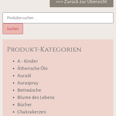
>>> Zurück zur Übersicht
Suchen
Produkt-Kategorien
A - Kinder
Ätherische Öle
Auraöl
Auraspray
Bettwäsche
Blume des Lebens
Bücher
Chakrakerzen