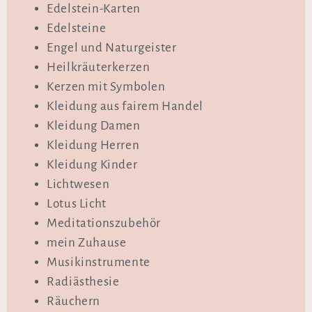
Edelstein-Karten
Edelsteine
Engel und Naturgeister
Heilkräuterkerzen
Kerzen mit Symbolen
Kleidung aus fairem Handel
Kleidung Damen
Kleidung Herren
Kleidung Kinder
Lichtwesen
Lotus Licht
Meditationszubehör
mein Zuhause
Musikinstrumente
Radiästhesie
Räuchern