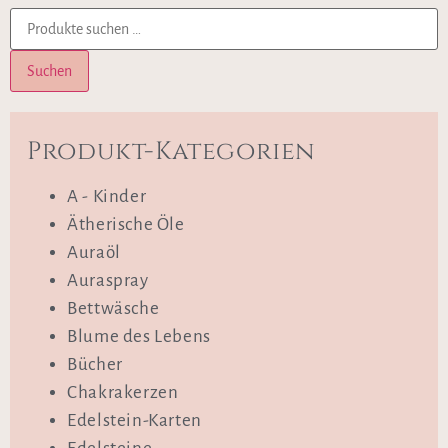
Suchen
Produkt-Kategorien
A - Kinder
Ätherische Öle
Auraöl
Auraspray
Bettwäsche
Blume des Lebens
Bücher
Chakrakerzen
Edelstein-Karten