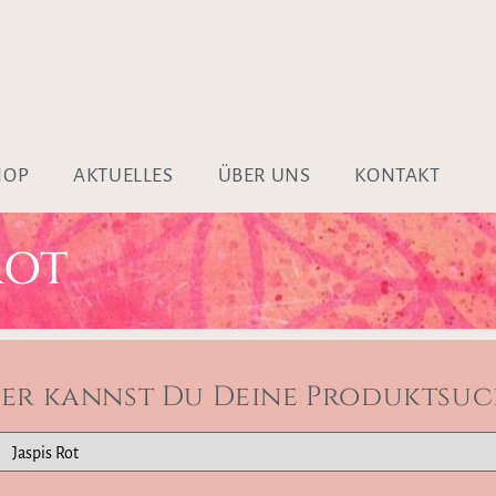
HOP
AKTUELLES
ÜBER UNS
KONTAKT
ROT
ier kannst Du Deine Produktsuc