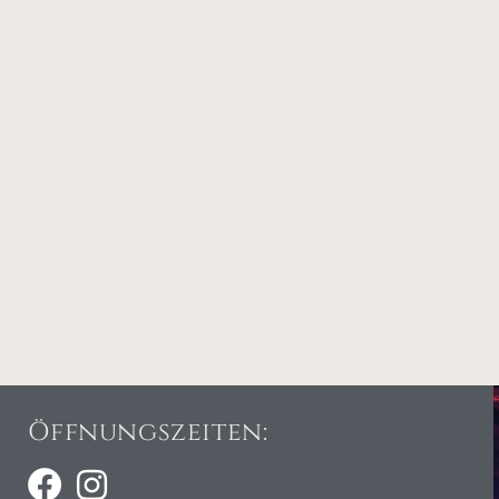
Öffnungszeiten: