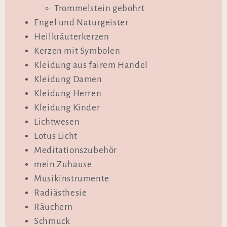
Trommelstein gebohrt
Engel und Naturgeister
Heilkräuterkerzen
Kerzen mit Symbolen
Kleidung aus fairem Handel
Kleidung Damen
Kleidung Herren
Kleidung Kinder
Lichtwesen
Lotus Licht
Meditationszubehör
mein Zuhause
Musikinstrumente
Radiästhesie
Räuchern
Schmuck