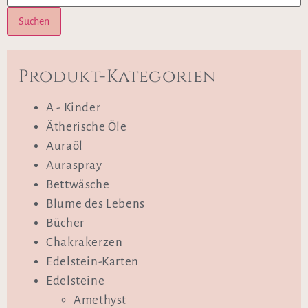
Suchen
Produkt-Kategorien
A - Kinder
Ätherische Öle
Auraöl
Auraspray
Bettwäsche
Blume des Lebens
Bücher
Chakrakerzen
Edelstein-Karten
Edelsteine
Amethyst