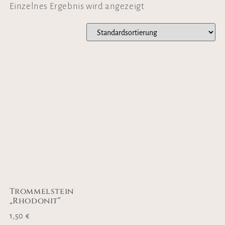
Einzelnes Ergebnis wird angezeigt
Trommelstein
„Rhodonit“
1,50
€