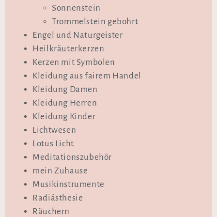
Sonnenstein
Trommelstein gebohrt
Engel und Naturgeister
Heilkräuterkerzen
Kerzen mit Symbolen
Kleidung aus fairem Handel
Kleidung Damen
Kleidung Herren
Kleidung Kinder
Lichtwesen
Lotus Licht
Meditationszubehör
mein Zuhause
Musikinstrumente
Radiästhesie
Räuchern