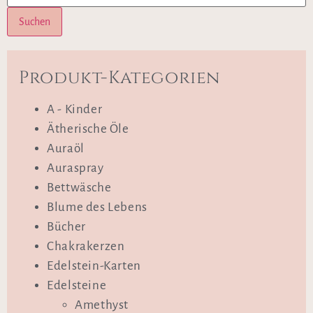
Suchen
Produkt-Kategorien
A - Kinder
Ätherische Öle
Auraöl
Auraspray
Bettwäsche
Blume des Lebens
Bücher
Chakrakerzen
Edelstein-Karten
Edelsteine
Amethyst