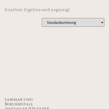
Einzelnes Ergebnis wird angezeigt
Larimar und
Bergkristall
Anhänger 925 Silber