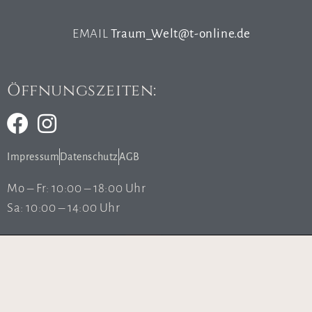
EMAIL
Traum_Welt@t-online.de
Öffnungszeiten:
Impressum
Datenschutz
AGB
Mo – Fr: 10:00 – 18:00 Uhr
Sa: 10:00 – 14:00 Uhr